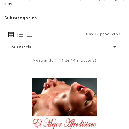
mas.
Subcategories
Hay 14 productos.

Relevancia
Mostrando 1-14 de 14 artículo(s)