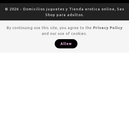
© 2026 - Domicilios juguetes y Tienda erotica online, Sex
Shop para adultos.
By continuing use this site, you agree to the
Privacy Policy
and our use of cookies.
Allow