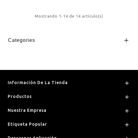
Mostrando 1-14 de 14 artículo(s)

Categories
Información De La Tienda

Productos

Nuestra Empresa

Etiqueta Popular

Descargar Aplicación