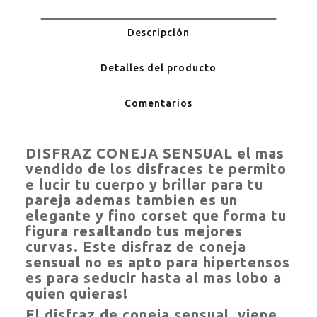
Descripción
Detalles del producto
Comentarios
DISFRAZ CONEJA SENSUAL
el mas
vendido de los disfraces te permito
e lucir tu cuerpo y brillar para tu
pareja ademas tambien es un
elegante y fino corset que forma tu
figura resaltando tus mejores
curvas. Este disfraz de coneja
sensual no es apto para hipertensos
es para seducir hasta al mas lobo a
quien quieras!
El disfraz de coneja sensual viene