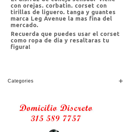
con orejas. corbatin. corset con
tirillas de liguero. tanga y guantes
marca Leg Avenue la mas fina del
mercado.
Recuerda que puedes usar el corset
como ropa de dia y resaltaras tu
figura!

Categories