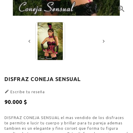



DISFRAZ CONEJA SENSUAL

Escribe tu reseña
90.000 $
Sin impuestos
DISFRAZ CONEJA SENSUAL el mas vendido de los disfraces
te permito e lucir tu cuerpo y brillar para tu pareja ademas
tambien es un elegante y fino corset que forma tu figura