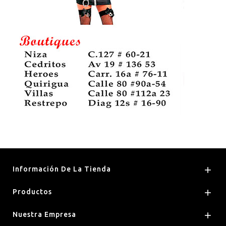
Información De La Tienda

Productos

Nuestra Empresa
