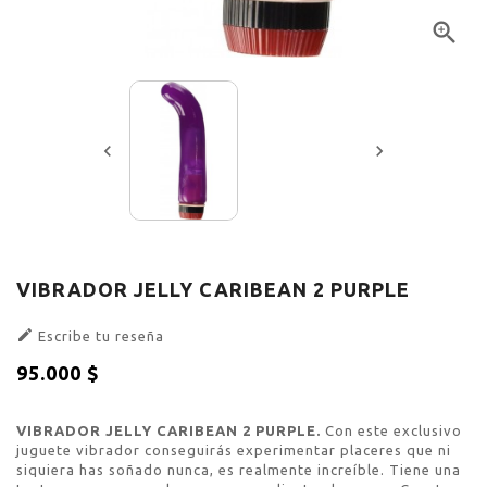



VIBRADOR JELLY CARIBEAN 2 PURPLE

Escribe tu reseña
95.000 $
Sin impuestos
VIBRADOR JELLY CARIBEAN 2 PURPLE.
Con este exclusivo
juguete vibrador conseguirás experimentar placeres que ni
siquiera has soñado nunca, es realmente increíble. Tiene una