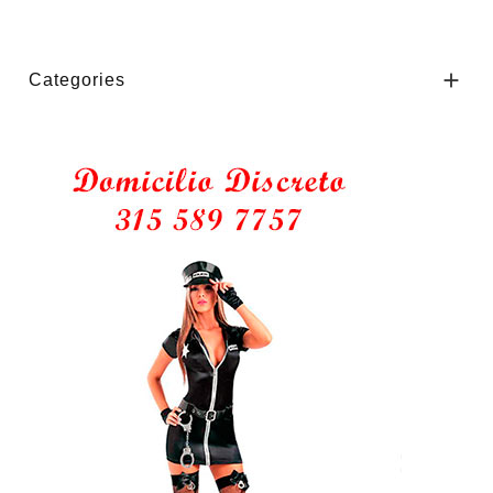

Categories