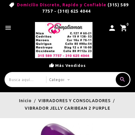
Domicilio Discreto, Rapido y Confiable
(315) 589
7757 - (310) 625 4044
0

Más Vendidos
Inicio
VIBRADORES Y CONSOLADORES
VIBRADOR JELLY CARIBEAN 2 PURPLE