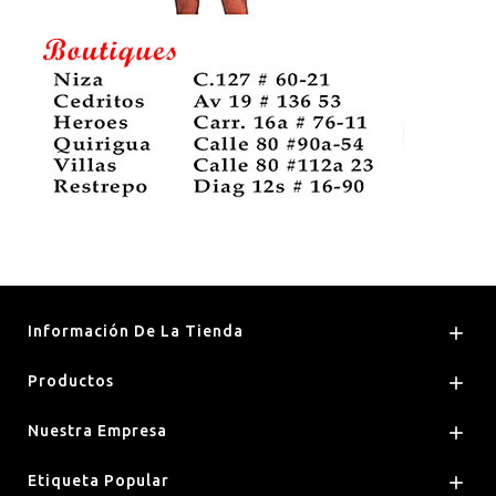
Información De La Tienda

Productos

Nuestra Empresa

Etiqueta Popular
